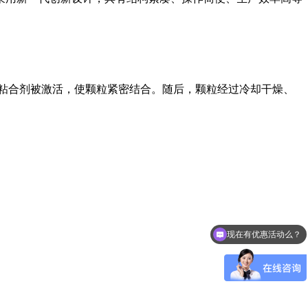
粘合剂被激活，使颗粒紧密结合。随后，颗粒经过冷却干燥、
现在有优惠活动么？