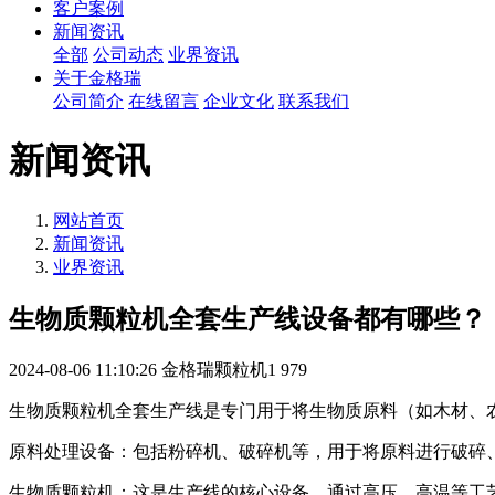
客户案例
新闻资讯
全部
公司动态
业界资讯
关于金格瑞
公司简介
在线留言
企业文化
联系我们
新闻资讯
网站首页
新闻资讯
业界资讯
生物质颗粒机全套生产线设备都有哪些？
2024-08-06 11:10:26
金格瑞颗粒机1
979
生物质颗粒机全套生产线是专门用于将生物质原料（如木材、
原料处理设备：包括粉碎机、破碎机等，用于将原料进行破碎
生物质颗粒机：这是生产线的核心设备，通过高压、高温等工