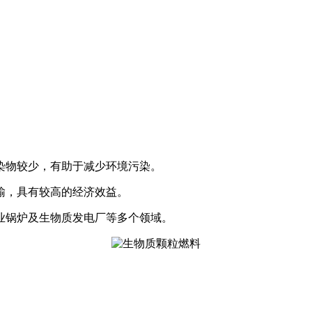
染物较少，有助于减少环境污染。
输，具有较高的经济效益。
业锅炉及生物质发电厂等多个领域。