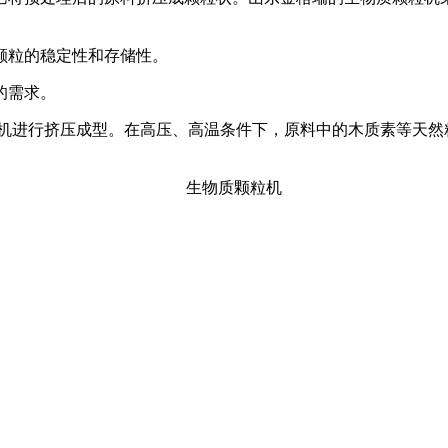
颗粒的稳定性和存储性。
的需求。
粒机进行挤压成型。在高压、高温条件下，原料中的木质素等天然