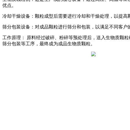
优点。
冷却干燥设备：颗粒成型后需要进行冷却和干燥处理，以提高
筛分包装设备：对成品颗粒进行筛分和包装，以满足不同客户
工作原理： 原料经过破碎、粉碎等预处理后，送入生物质颗
筛分包装等工序，最终成为成品生物质颗粒。