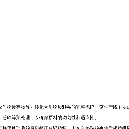
农作物废弃物等）转化为生物质颗粒的完整系统。该生产线主要
、粉碎等预处理，以确保原料的均匀性和适应性。
艺将预处理后的原料挤压成颗粒状。山东金格瑞的生物质颗粒机