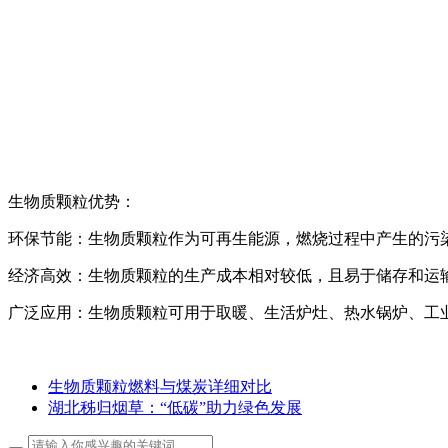
生物质颗粒优势：
环保节能：生物质颗粒作为可再生能源，燃烧过程中产生的污
经济高效：生物质颗粒的生产成本相对较低，且易于储存和运
广泛应用：生物质颗粒可用于取暖、生活炉灶、热水锅炉、工
生物质颗粒燃料与煤炭详细对比
湖北秭归烟草：“低碳”助力绿色发展