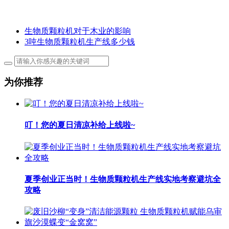
生物质颗粒机对于木业的影响
3吨生物质颗粒机生产线多少钱
为你推荐
叮！您的夏日清凉补给上线啦~
夏季创业正当时！生物质颗粒机生产线实地考察避坑全
攻略