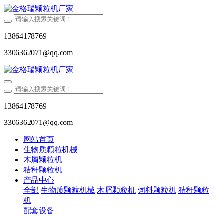
13864178769
3306362071@qq.com
13864178769
3306362071@qq.com
网站首页
生物质颗粒机械
木屑颗粒机
秸秆颗粒机
产品中心
全部
生物质颗粒机械
木屑颗粒机
饲料颗粒机
秸秆颗粒
机
配套设备