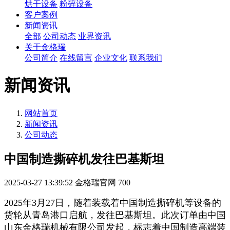
烘干设备
粉碎设备
客户案例
新闻资讯
全部
公司动态
业界资讯
关于金格瑞
公司简介
在线留言
企业文化
联系我们
新闻资讯
网站首页
新闻资讯
公司动态
中国制造撕碎机发往巴基斯坦
2025-03-27 13:39:52
金格瑞官网
700
2025年3月27日，随着装载着中国制造撕碎机等设备的
货轮从青岛港口启航，发往巴基斯坦。此次订单由中国
山东金格瑞机械有限公司发起，标志着中国制造高端装