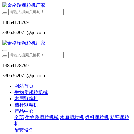
13864178769
3306362071@qq.com
13864178769
3306362071@qq.com
网站首页
生物质颗粒机械
木屑颗粒机
秸秆颗粒机
产品中心
全部
生物质颗粒机械
木屑颗粒机
饲料颗粒机
秸秆颗粒
机
配套设备